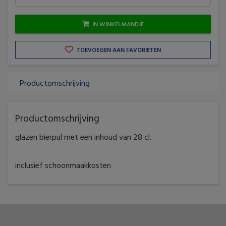
IN WINKELMANDJE
TOEVOEGEN AAN FAVORIETEN
Productomschrijving
Productomschrijving
glazen bierpul met een inhoud van 28 cl.
inclusief schoonmaakkosten