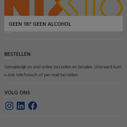
GEEN 18? GEEN ALCOHOL
BESTELLEN
Gemakkelijk en snel online bestellen en betalen. Uiteraard kunt
u ook telefonisch of per mail bestellen.
VOLG ONS