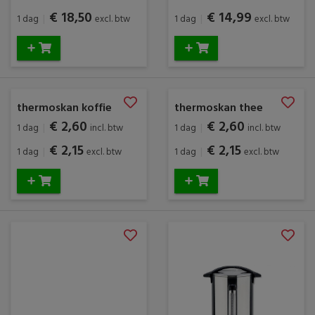
€ 18,50
€ 14,99
1 dag
|
excl. btw
1 dag
|
excl. btw
thermoskan koffie
thermoskan thee
€ 2,60
€ 2,60
1 dag
|
incl. btw
1 dag
|
incl. btw
€ 2,15
€ 2,15
1 dag
|
excl. btw
1 dag
|
excl. btw